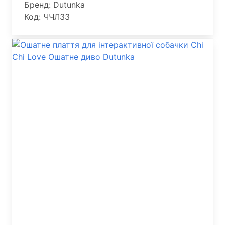
Бренд: Dutunka
Код: ЧЧЛ33