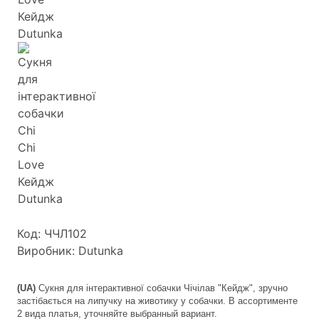
Код: ЧЧЛ102
Виробник: Dutunka
(UA) 
Сукня для інтерактивної собачки Чічілав "Кейдж", зручно
застібається на липучку на животику у собачки. В ассортименте
2 вида платья, уточняйте выбранный вариант.