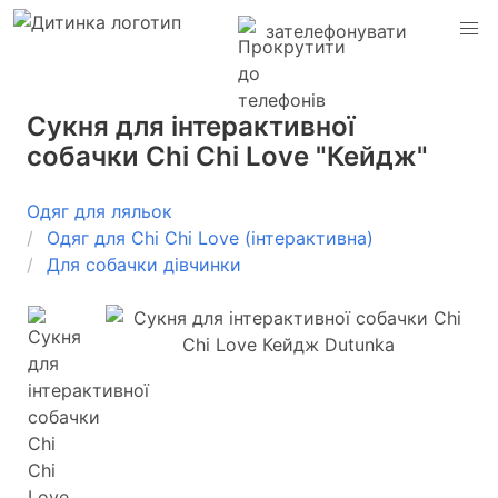
зателефонувати
Сукня для інтерактивної
собачки Chi Chi Love "Кейдж"
Одяг для ляльок
Одяг для Chi Chi Love (інтерактивна)
Для собачки дівчинки