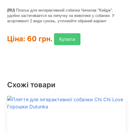
(RU) 
Платье для интерактивной собачки Чичилав "Кейдж",
удобно застегивается на липучку на животике у собачки. У
асортименті 2 види суконь, уточнюйте обраний варіант
Ціна: 60 грн.
Купити
Схожі товари