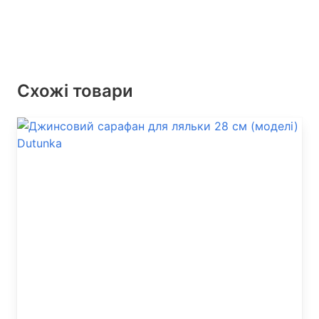
Схожі товари