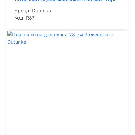
Бренд: Dutunka
Код: R87