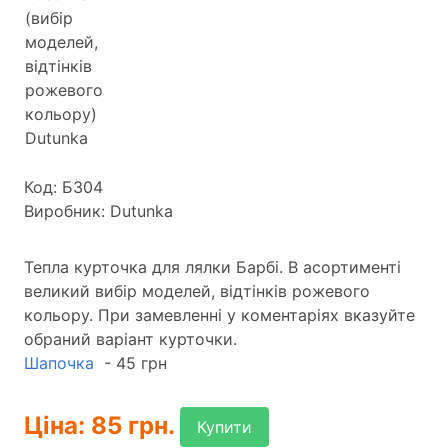
Код: Б304
Виробник: Dutunka
Тепла курточка для лялки Барбі. В асортименті
великий вибір моделей, відтінків рожевого
кольору. При замевленні у коментаріях вказуйте
обраний варіант курточки.
Шапочка
- 45 грн
Ціна: 85 грн.
Купити