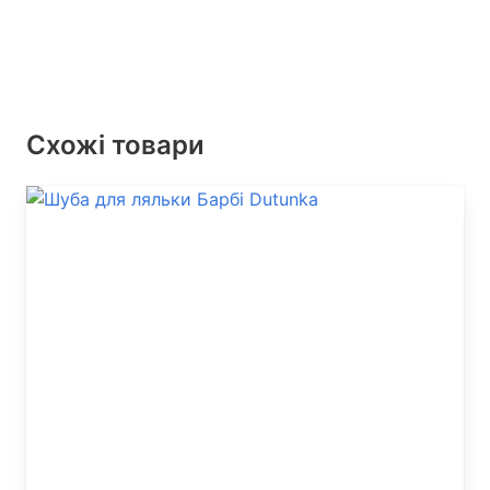
Схожі товари