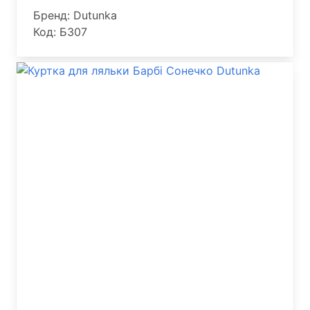
Бренд: Dutunka
Код: Б307