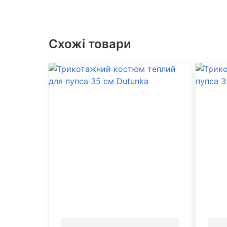
Схожі товари