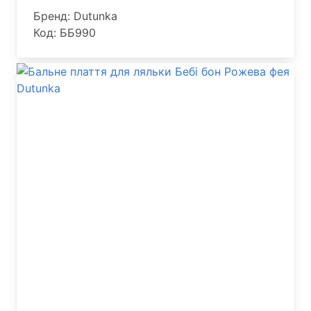
Бренд: Dutunka
Код: ББ990