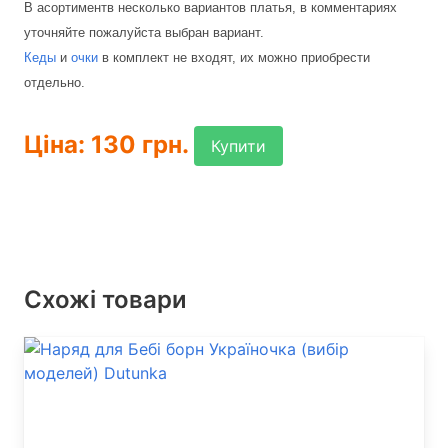
В асортиментв несколько вариантов платья, в комментариях
уточняйте пожалуйста выбран вариант.
Кеды
и
очки
в комплект не входят, их можно приобрести
отдельно.
Ціна: 130 грн.
Купити
Схожі товари