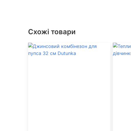
Схожі товари