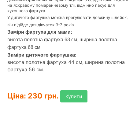
на яскравому помаранчевому тлі, відмінно пасує для
кухонного фартуха.
У дитячого фартушка можна врегулювати довжину шлейок,
він підійде для дівчаток 3-7 років.
Заміри фартуха для мами:
висота полотна фартуха 63 см, ширина полотна
фартуха 68 см.
Заміри дитячого фартушка:
висота полотна фартуха 44 см, ширина полотна
фартуха 56 см.
Ціна: 230 грн.
Купити