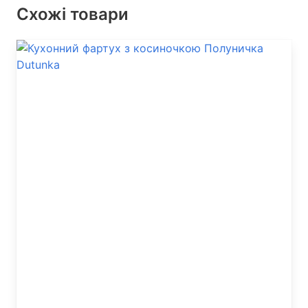
Схожі товари