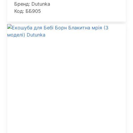
Бренд: Dutunka
Код: ББ905