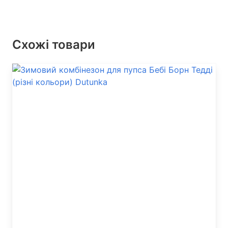
Схожі товари