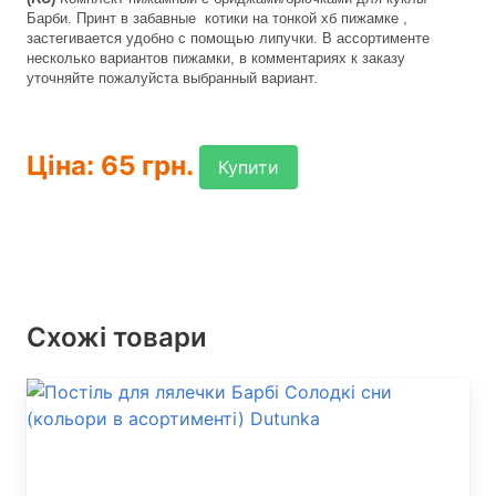
Барби. Принт в забавные котики на тонкой хб пижамке ,
застегивается удобно с помощью липучки. В ассортименте
несколько вариантов пижамки, в комментариях к заказу
уточняйте пожалуйста выбранный вариант.
Ціна: 65 грн.
Купити
Схожі товари