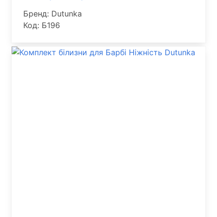
Бренд: Dutunka
Код: Б196