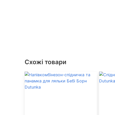
Схожі товари