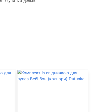
жно купить отдельно.