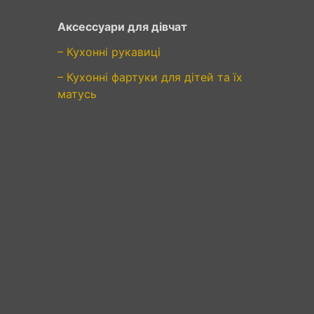
Аксессуари для дівчат
– Кухонні рукавиці
– Кухонні фартуки для дітей та їх
матусь